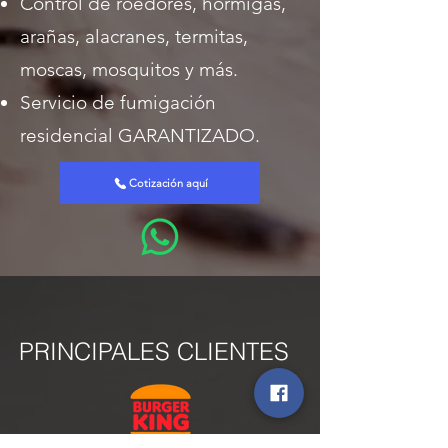
Control de roedores, hormigas,
arañas, alacranes, termitas,
moscas, mosquitos y más.
Servicio de fumigación
residencial GARANTIZADO.
Cotización aquí
PRINCIPALES CLIENTES