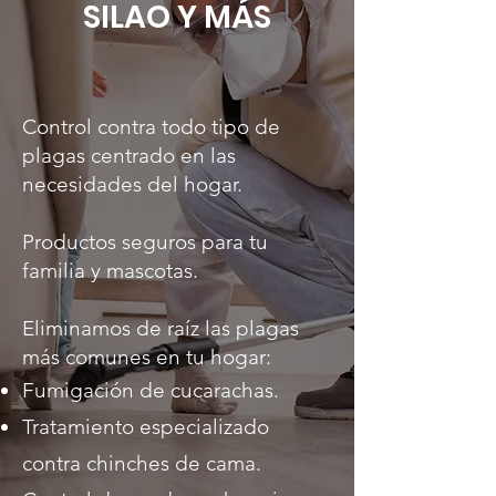
SILAO Y MÁS
Control contra todo tipo de
plagas centrado en las
necesidades del hogar.
Productos seguros para tu
familia y mascotas.
Eliminamos de raíz las plagas
más comunes en tu hogar:
Fumigación de cucarachas.
Tratamiento especializado
contra chinches de cama.