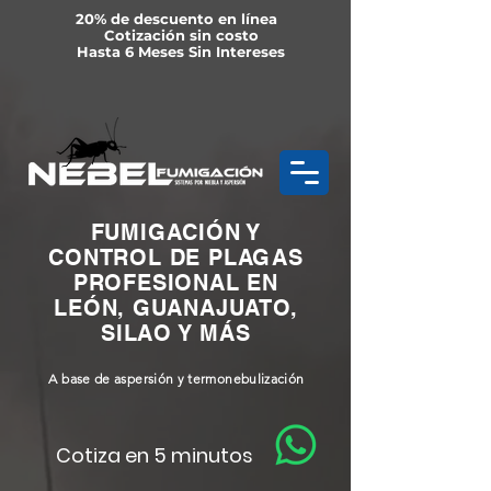
20% de descuento en línea
Cotización sin costo
Hasta 6 Meses Sin Intereses
FUMIGACIÓN Y
CONTROL DE PLAGAS
PROFESIONAL EN
LEÓN, GUANAJUATO,
SILAO Y MÁS
A base de aspersión y termonebulización
Cotiza en 5 minutos