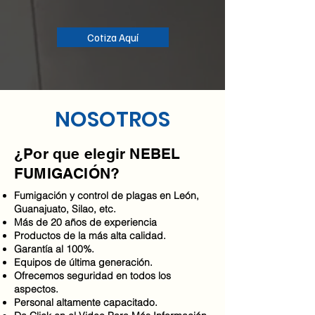
Cotiza Aquí
NOSOTROS
¿Por que elegir NEBEL
FUMIGACIÓN?
Fumigación y control de plagas en León,
Guanajuato, Silao, etc.
Más de 20 años de experiencia
Productos de la más alta calidad.
Garantía al 100%.
Equipos de última generación.
Ofrecemos seguridad en todos los
aspectos.
Personal altamente capacitado.