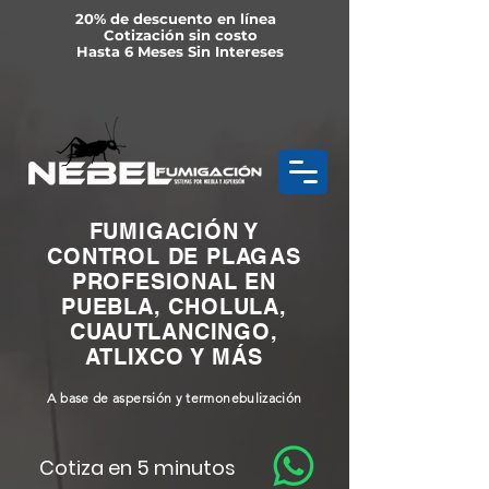
20% de descuento en línea
Cotización sin costo
Hasta 6 Meses Sin Intereses
FUMIGACIÓN Y
CONTROL DE PLAGAS
PROFESIONAL EN
PUEBLA, CHOLULA,
CUAUTLANCINGO,
ATLIXCO Y MÁS
A base de aspersión y termonebulización
Cotiza en 5 minutos