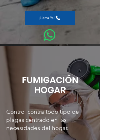
¡Llama Ya!
FUMIGACIÓN
HOGAR
Control contra todo tipo de
plagas centrado en las
necesidades del hogar.