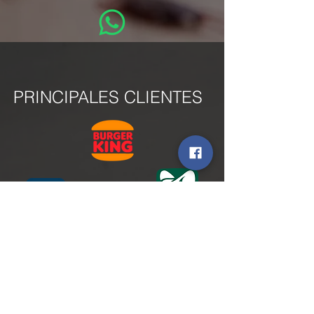
PRINCIPALES CLIENTES