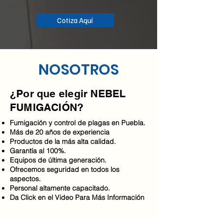
Cotiza Aquí
NOSOTROS
¿Por que elegir NEBEL
FUMIGACIÓN?
Fumigación y control de plagas en Puebla.
Más de 20 años de experiencia
Productos de la más alta calidad.
Garantía al 100%.
Equipos de última generación.
Ofrecemos seguridad en todos los
aspectos.
Personal altamente capacitado.
Da Click en el Video Para Más Información