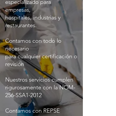
especializado para
empresas,
hospitales, industrias y
restaurantes.
Contamos con todo lo
necesario
para cualquier certificación o
revisión
Nuestros servicios cumplen
rigurosamente con la NOM-
256-SSA1-2012
Contamos con REPSE