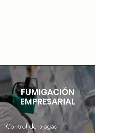
FUMIGACIÓN
EMPRESARIAL
Control de plagas