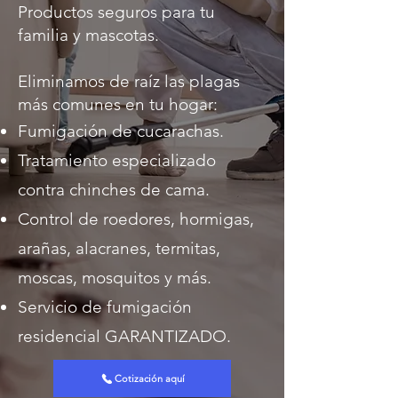
Productos seguros para tu
familia y mascotas.
Eliminamos de raíz las plagas
más comunes en tu hogar:
Fumigación de cucarachas.
Tratamiento especializado
contra chinches de cama.
Control de roedores, hormigas,
arañas, alacranes, termitas,
moscas, mosquitos y más.
Servicio de fumigación
residencial GARANTIZADO.
Cotización aquí