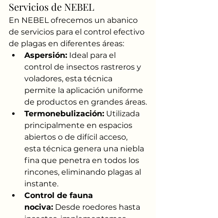
Servicios de NEBEL
En NEBEL ofrecemos un abanico 
de servicios para el control efectivo 
de plagas en diferentes áreas:
Aspersión:
 Ideal para el 
control de insectos rastreros y 
voladores, esta técnica 
permite la aplicación uniforme 
de productos en grandes áreas.
Termonebulización:
 Utilizada 
principalmente en espacios 
abiertos o de difícil acceso, 
esta técnica genera una niebla 
fina que penetra en todos los 
rincones, eliminando plagas al 
instante.
Control de fauna 
nociva:
 Desde roedores hasta 