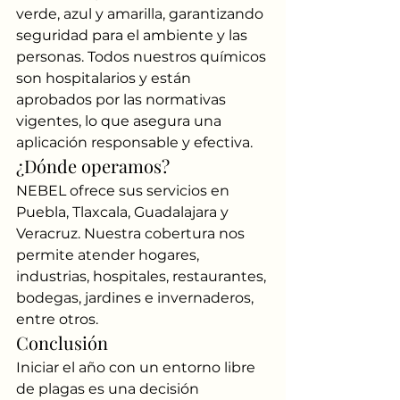
verde, azul y amarilla, garantizando 
seguridad para el ambiente y las 
personas. Todos nuestros químicos 
son hospitalarios y están 
aprobados por las normativas 
vigentes, lo que asegura una 
aplicación responsable y efectiva.
¿Dónde operamos?
NEBEL ofrece sus servicios en 
Puebla, Tlaxcala, Guadalajara y 
Veracruz. Nuestra cobertura nos 
permite atender hogares, 
industrias, hospitales, restaurantes, 
bodegas, jardines e invernaderos, 
entre otros.
Conclusión
Iniciar el año con un entorno libre 
de plagas es una decisión 