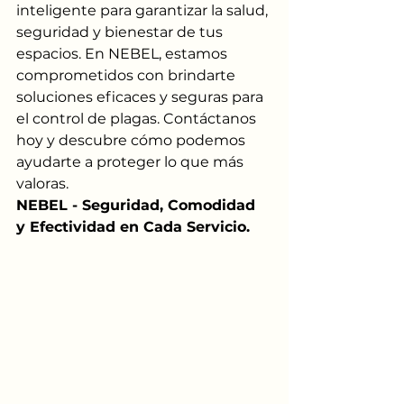
inteligente para garantizar la salud, 
seguridad y bienestar de tus 
espacios. En NEBEL, estamos 
comprometidos con brindarte 
soluciones eficaces y seguras para 
el control de plagas. Contáctanos 
hoy y descubre cómo podemos 
ayudarte a proteger lo que más 
valoras.
NEBEL - Seguridad, Comodidad 
y Efectividad en Cada Servicio.