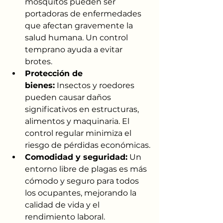
mosquitos pueden ser 
portadoras de enfermedades 
que afectan gravemente la 
salud humana. Un control 
temprano ayuda a evitar 
brotes.
Protección de 
bienes:
 Insectos y roedores 
pueden causar daños 
significativos en estructuras, 
alimentos y maquinaria. El 
control regular minimiza el 
riesgo de pérdidas económicas.
Comodidad y seguridad:
 Un 
entorno libre de plagas es más 
cómodo y seguro para todos 
los ocupantes, mejorando la 
calidad de vida y el 
rendimiento laboral.