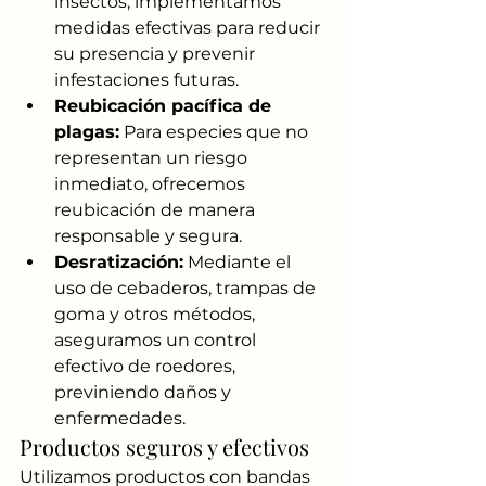
insectos, implementamos 
medidas efectivas para reducir 
su presencia y prevenir 
infestaciones futuras.
Reubicación pacífica de 
plagas:
 Para especies que no 
representan un riesgo 
inmediato, ofrecemos 
reubicación de manera 
responsable y segura.
Desratización:
 Mediante el 
uso de cebaderos, trampas de 
goma y otros métodos, 
aseguramos un control 
efectivo de roedores, 
previniendo daños y 
enfermedades.
Productos seguros y efectivos
Utilizamos productos con bandas 