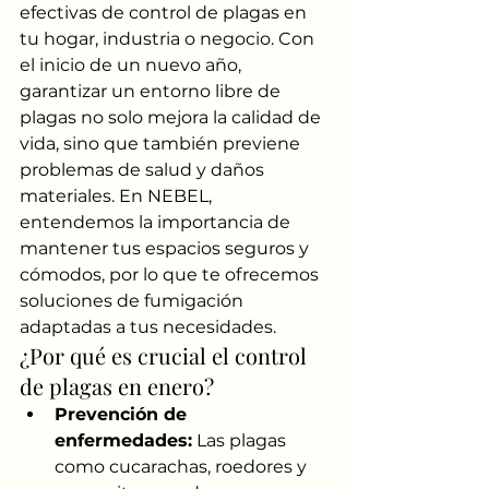
efectivas de control de plagas en 
tu hogar, industria o negocio. Con 
el inicio de un nuevo año, 
garantizar un entorno libre de 
plagas no solo mejora la calidad de 
vida, sino que también previene 
problemas de salud y daños 
materiales. En NEBEL, 
entendemos la importancia de 
mantener tus espacios seguros y 
cómodos, por lo que te ofrecemos 
soluciones de fumigación 
adaptadas a tus necesidades.
¿Por qué es crucial el control 
de plagas en enero?
Prevención de 
enfermedades:
 Las plagas 
como cucarachas, roedores y 