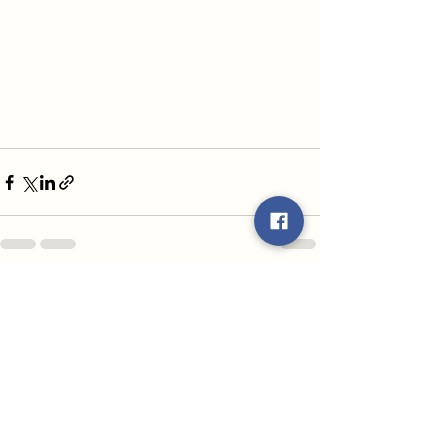
Ver todo
Entradas recientes